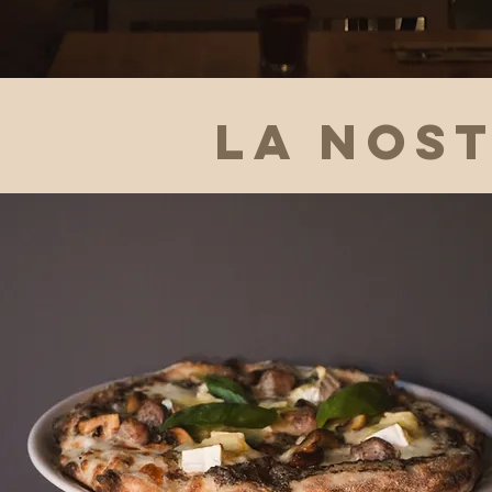
LA NOS