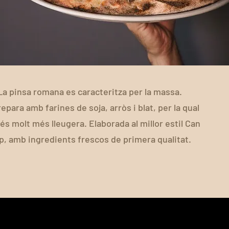
La pinsa romana es caracteritza per la massa.
epara amb farines de soja, arròs i blat, per la qual
és molt més lleugera. Elaborada al millor estil Can
p, amb ingredients frescos de primera qualitat.