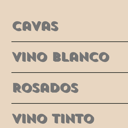
Cavas
Vino Blanco
Rosados
Vino tinto