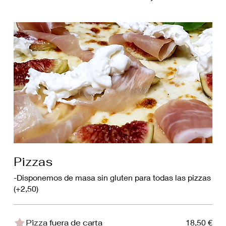
Pizzas
-Disponemos de masa sin gluten para todas las pizzas
(+2,50)
Pizza fuera de carta
18,50 €