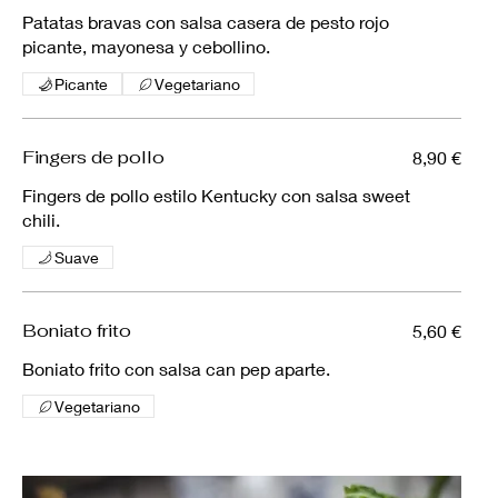
Patatas bravas con salsa casera de pesto rojo
picante, mayonesa y cebollino.
Picante
Vegetariano
Fingers de pollo
8,90 €
Fingers de pollo estilo Kentucky con salsa sweet
chili.
Suave
Boniato frito
5,60 €
Boniato frito con salsa can pep aparte.
Vegetariano