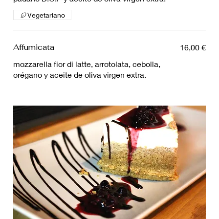
Vegetariano
Affumicata
16,00 €
mozzarella fior di latte, arrotolata, cebolla,
orégano y aceite de oliva virgen extra.