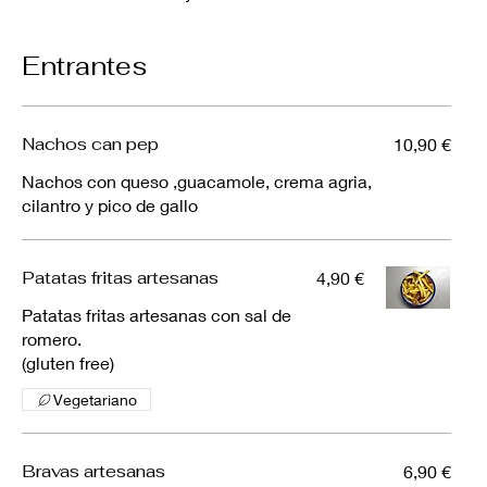
Entrantes
Nachos can pep
10,90 €
Nachos con queso ,guacamole, crema agria,
cilantro y pico de gallo
Patatas fritas artesanas
4,90 €
Patatas fritas artesanas con sal de
romero.
(gluten free)
Vegetariano
Bravas artesanas
6,90 €