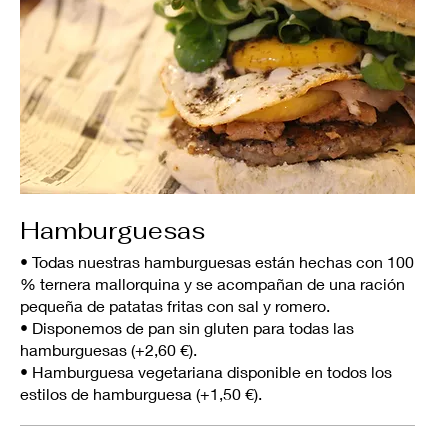
Hamburguesas
• Todas nuestras hamburguesas están hechas con 100
% ternera mallorquina y se acompañan de una ración
pequeña de patatas fritas con sal y romero.
• Disponemos de pan sin gluten para todas las
hamburguesas (+2,60 €).
• Hamburguesa vegetariana disponible en todos los
estilos de hamburguesa (+1,50 €).