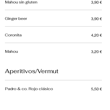
Mahou sin gluten
3,90 €
Ginger beer
3,90 €
Coronita
4,20 €
Mahou
3,20 €
Aperitivos/Vermut
Padro & co. Rojo clásico
5,50 €