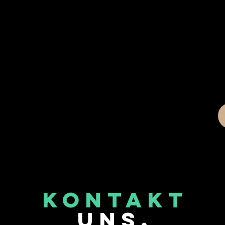
KONTAKT
UNS.