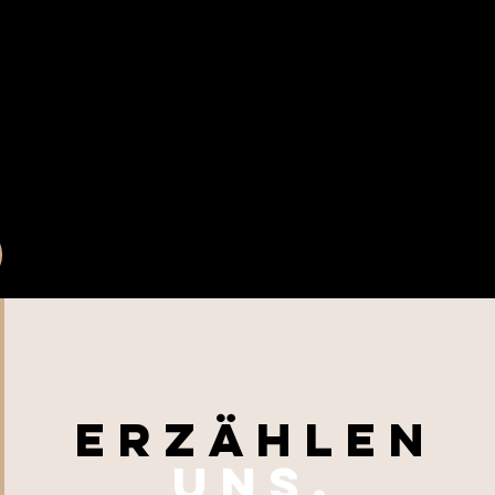
ERZÄHLEN
UNS.