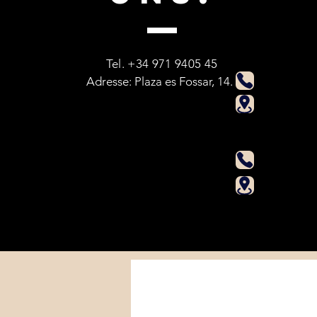
Tel. +34 971 94
05 45
Adresse: Plaza es Fossar, 14.