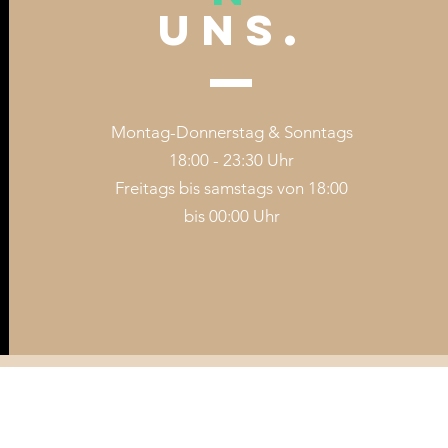
UNS.
Montag-Donnerstag & Sonntags
18:00 - 23:30 Uhr
Freitags bis samstags von 18:00
bis 00:00 Uhr