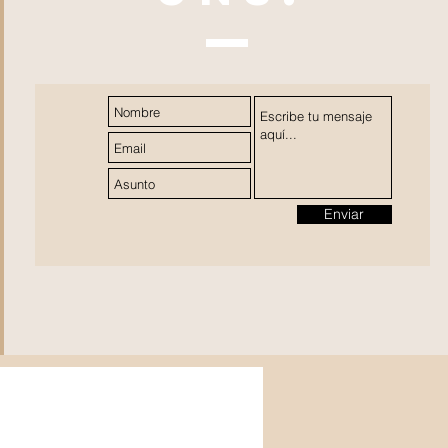
Enviar